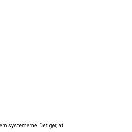
llem systemerne. Det gør, at