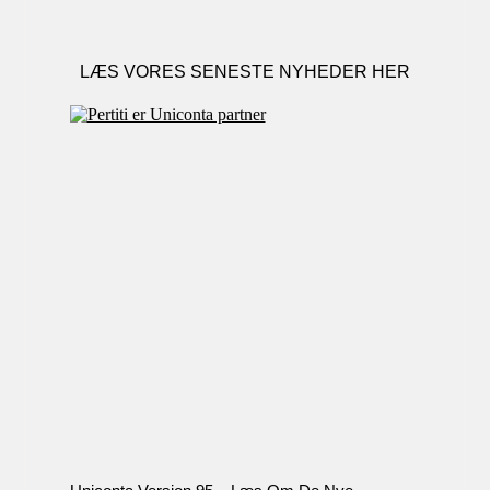
LÆS VORES SENESTE NYHEDER HER