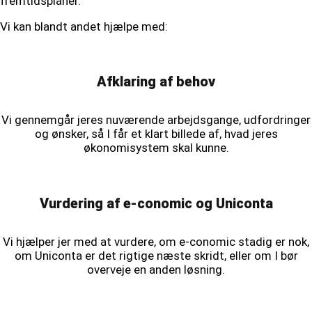
fremtidsplaner.
Vi kan blandt andet hjælpe med:
Afklaring af behov
Vi gennemgår jeres nuværende arbejdsgange, udfordringer
og ønsker, så I får et klart billede af, hvad jeres
økonomisystem skal kunne.
Vurdering af e-conomic og Uniconta
Vi hjælper jer med at vurdere, om e-conomic stadig er nok,
om Uniconta er det rigtige næste skridt, eller om I bør
overveje en anden løsning.