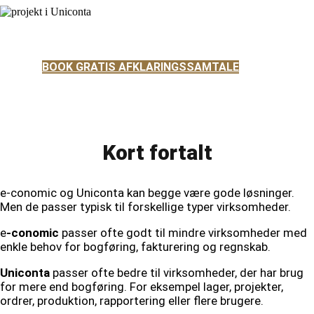
BOOK GRATIS AFKLARINGSSAMTALE
Kort fortalt
e-conomic og Uniconta kan begge være gode løsninger.
Men de passer typisk til forskellige typer virksomheder.
e
-conomic
passer ofte godt til mindre virksomheder med
enkle behov for bogføring, fakturering og regnskab.
Uniconta
passer ofte bedre til virksomheder, der har brug
for mere end bogføring. For eksempel lager, projekter,
ordrer, produktion, rapportering eller flere brugere.