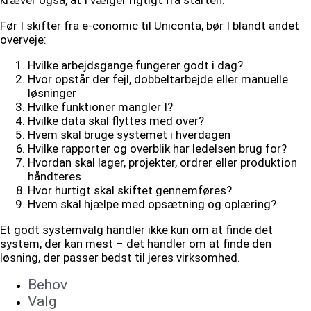
Før I skifter fra e-conomic til Uniconta, bør I blandt andet
overveje:
Hvilke arbejdsgange fungerer godt i dag?
Hvor opstår der fejl, dobbeltarbejde eller manuelle
løsninger
Hvilke funktioner mangler I?
Hvilke data skal flyttes med over?
Hvem skal bruge systemet i hverdagen
Hvilke rapporter og overblik har ledelsen brug for?
Hvordan skal lager, projekter, ordrer eller produktion
håndteres
Hvor hurtigt skal skiftet gennemføres?
Hvem skal hjælpe med opsætning og oplæring?
Et godt systemvalg handler ikke kun om at finde det
system, der kan mest – det handler om at finde den
løsning, der passer bedst til jeres virksomhed.
Behov
Valg