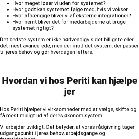
Hvor meget løser vi uden for systemet?
Hvor godt kan systemet følge med, hvis vi vokser
Hvor afhængige bliver vi af eksterne integrationer?
Hvor nemt bliver det for medarbejderne at bruge
systemet rigtigt?
Det bedste system er ikke nødvendigvis det billigste eller
det mest avancerede, men derimod det system, der passer
til jeres behov og gør hverdagen lettere.
Hvordan vi hos Periti kan hjælpe
jer
Hos Periti hjælper vi virksomheder med at vælge, skifte og
få mest muligt ud af deres økonomisystem.
Vi arbejder uvildigt. Det betyder, at vores rådgivning tager
udgangspunkt i jeres behov, arbejdsgange og