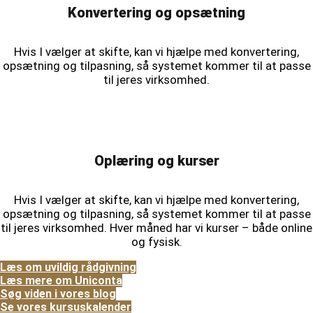
Konvertering og opsætning
Hvis I vælger at skifte, kan vi hjælpe med konvertering,
opsætning og tilpasning, så systemet kommer til at passe
til jeres virksomhed.
Oplæring og kurser
Hvis I vælger at skifte, kan vi hjælpe med konvertering,
opsætning og tilpasning, så systemet kommer til at passe
til jeres virksomhed. Hver måned har vi kurser – både online
og fysisk.
Læs om uvildig rådgivning
Læs mere om Uniconta
Søg viden i vores blog
Se vores kursuskalender