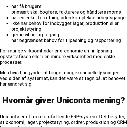
har få brugere
primært skal bogføre, fakturere og håndtere moms
har en enkel forretning uden komplekse arbejdsgange
ikke har behov for indbygget lager, produktion eller
projektstyring
gerne vil hurtigt i gang
har begrænset behov for tilpasning og rapportering
For mange virksomheder er e-conomic en fin løsning i
opstartsfasen eller i en mindre virksomhed med enkle
processer.
Men hvis I begynder at bruge mange manuelle løsninger
ved siden af systemet, kan det være et tegn på, at behovet
har ændret sig.
Hvornår giver Uniconta mening?
Uniconta er et mere omfattende ERP-system. Det betyder,
at økonomi, lager, projektstyring, ordrer, produktion og CRM