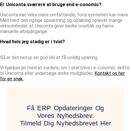
Er Uniconta sværere at bruge end e-conomic?
Uniconta kan virke mere omfattende, fordi systemet kan mere.
Men med den rigtige opsætning og oplæring oplever mange
virksomheder, at Uniconta giver bedre overblik og færre
manuelle arbejdsgange.
Hvad hvis jeg stadig er i tvivl?
Så er det netop en god idé at få uvildig sparring.
Vi hjælper jer med at vurdere, om I skal blive i e-conomic, skifte
til Uniconta eller undersøge andre muligheder.
Kontakt os her
for en snak.
Få ERP Opdateringer Og
Vores Nyhedsbrev.
Tilmeld Dig Nyhedsbrevet Her