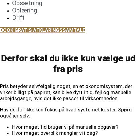
Opsætning
Oplæring
Drift
BOOK GRATIS AFKLARINGSSAMTALE
Derfor skal du ikke kun vælge ud
fra pris
Pris betyder selvfølgelig noget, en et økonomisystem, der
virker billigt på papiret, kan blive dyrt i tid, fejl og manuelle
arbejdsgange, hvis det ikke passer til virksomheden.
Hav derfor ikke kun fokus på hvad systemet koster. Spørg
også jer selv:
Hvor meget tid bruger vi på manuelle opgaver?
Hvor meget overblik mangler vi i dag?