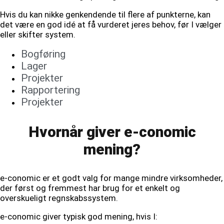
Hvis du kan nikke genkendende til flere af punkterne, kan
det være en god idé at få vurderet jeres behov, før I vælger
eller skifter system.
Bogføring
Lager
Projekter
Rapportering
Projekter
Hvornår giver e-conomic
mening?
e-conomic er et godt valg for mange mindre virksomheder,
der først og fremmest har brug for et enkelt og
overskueligt regnskabssystem.
e-conomic giver typisk god mening, hvis I: