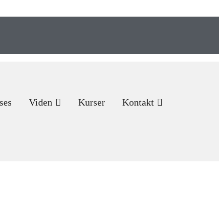
ses
Viden
Kurser
Kontakt