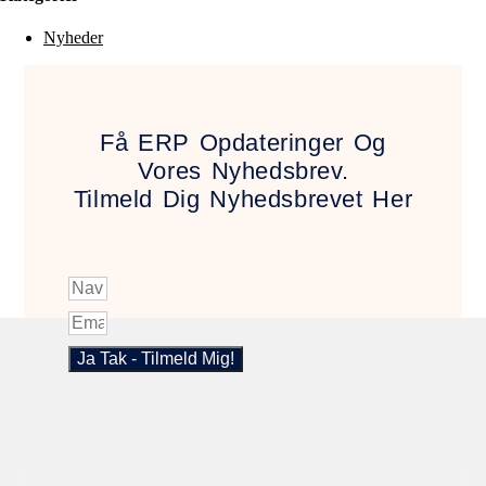
Nyheder
Få ERP Opdateringer Og
Vores Nyhedsbrev.
Tilmeld Dig Nyhedsbrevet Her
Ja Tak - Tilmeld Mig!