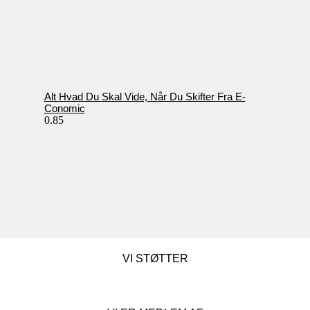
Alt Hvad Du Skal Vide, Når Du Skifter Fra E-
Conomic
VI STØTTER