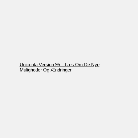
Uniconta Version 95 – Læs Om De Nye
Muligheder Og Ændringer